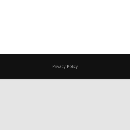
Privacy Policy