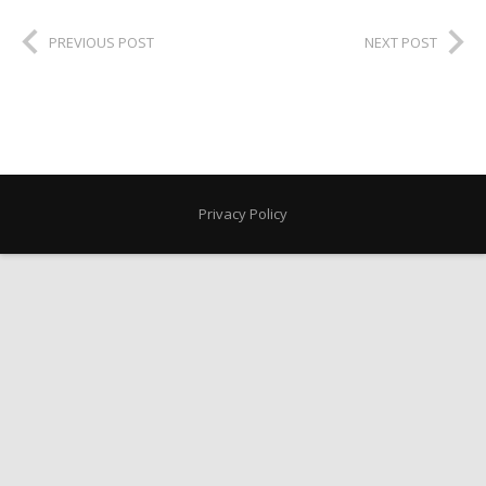
PREVIOUS POST
NEXT POST
Privacy Policy