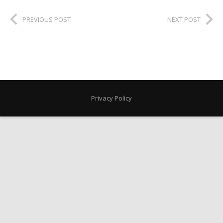
PREVIOUS POST
NEXT POST
Privacy Policy