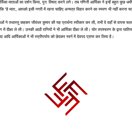
ों आर्यिका माताओं का दर्शन किया, पुन: विषाद करने लगे। तब गणिनी आर्यिका ने इन्हें बहुत कुछ 
 की कि ‘‘हे मात:, आपको इसी नगरी में रहना चाहिए अन्यत्र विहार करने का स्मरण भी नहीं करना च
िकाओं ने तथास्तु कहकर जीवंधर कुमार की यह प्रार्थना स्वीकार कर ली, तभी वे वहाँ से वा
ं दीक्षा ले ली। उनकी आठोें रानियों ने भी आर्यिका दीक्षा ले ली। घोर तपश्चरण के द्वारा घातिय
्दा आदि आर्यिकाओं ने भी स्त्रीपर्याय को छेदकर स्वर्ग में देवपद प्राप्त कर लिया है।