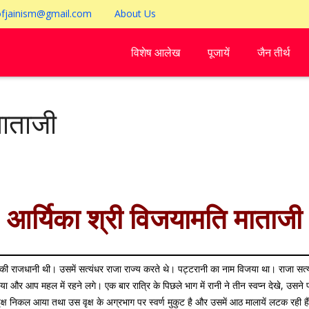
ofjainism@gmail.com
About Us
विशेष आलेख
पूजायें
जैन तीर्थ
माताजी
आर्यिका श्री विजयामति माताजी
ी नाम की राजधानी थी। उसमें सत्यंधर राजा राज्य करते थे। पट्टरानी का नाम विजया था। राजा सत्य
ा और आप महल में रहने लगे। एक बार रात्रि के पिछले भाग में रानी ने तीन स्वप्न देखे, उसने पति से
क्ष निकल आया तथा उस वृक्ष के अग्रभाग पर स्वर्ण मुकुट है और उसमें आठ मालायें लटक रही है