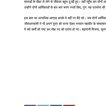
माताओं के दीक्षा ले लेने से जीवंधर बहुत दु:खी हुए। वहाँ पहुँच कर दोन
उन्होंने दोनों आर्यिकाओं के बार-बार चरण स्पर्श किए, पुन: यह प्रार्थना
इस बात का अत्यधिक आग्रह करके वे वहीं पर बैठे रहे। जब दोनों आर्य
जीवंधरस्वामी ने भी अपने पुत्र को राज्य देकर भगवान महावीर के समवशरण मे
में सर्व कर्मों को नष्ट कर मोक्ष पद को प्राप्त हो गए। महारानी विजया, सुनन