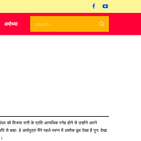
अयोध्या
ंधर को विजया रानी के प्रति अत्यधिक स्नेह होने से उन्होंने अपने
 कहा- हे आर्यपुत्र! मैंने पहले स्वप्न में अशोक वृृक्ष देखा है पुन: देखा
ं।