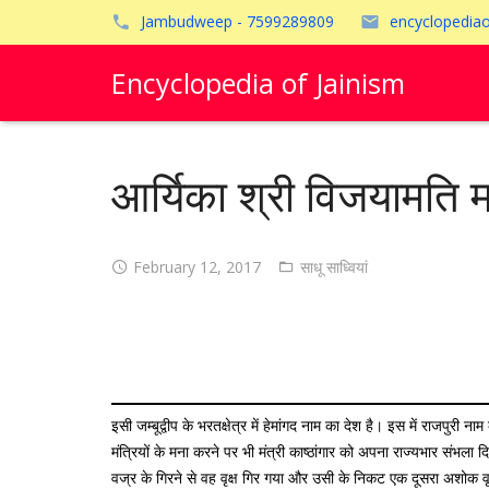
Jambudweep - 7599289809
encyclopedia
Encyclopedia of Jainism
आर्यिका श्री विजयामति 
February 12, 2017
साधू साध्वियां
इसी जम्बूद्वीप के भरतक्षेत्र में हेमांगद नाम का देश है। इस में राजपुर
मंत्रियों के मना करने पर भी मंत्री काष्ठांगार को अपना राज्यभार संभला दिय
वज्र के गिरने से वह वृक्ष गिर गया और उसी के निकट एक दूसरा अशोक वृ