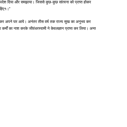
धर्मोपदेश दिया और समझाया। जिससे कुछ-कुछ सांत्वना को प्राप्त होकर
ाहिए१।’’
पस चलकर अपने घर आये। अनंतर तीस वर्ष तक राज्य सुख का अनुभव कर
ा कर्मों का नाश करके जीवंधरस्वामी ने केवलज्ञान प्राप्त कर लिया। अन्त