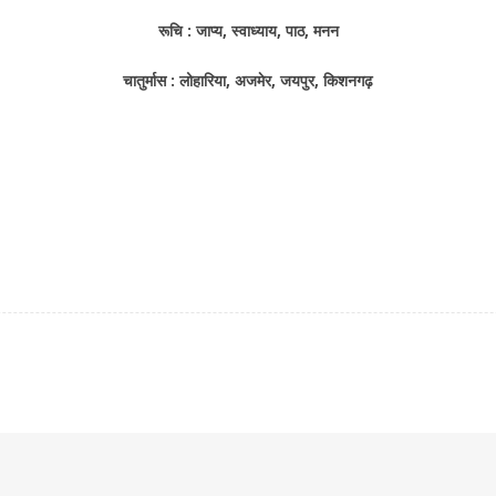
रूचि : जाप्य, स्वाध्याय, पाठ, मनन
चातुर्मास : लोहारिया, अजमेर, जयपुर, किशनगढ़