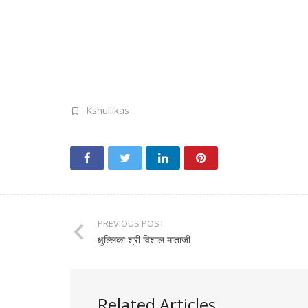
Kshullikas
PREVIOUS POST
क्षुल्लिका श्री विशाल माताजी
Related Articles