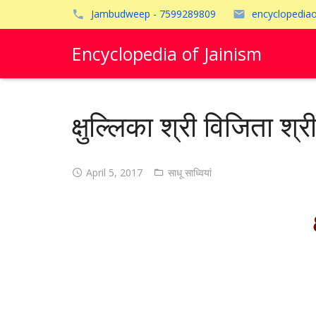
Jambudweep - 7599289809
encyclopedia
Encyclopedia of Jainism
क्षुल्लिका श्री विजिता श्
April 5, 2017
साधू साध्वियां