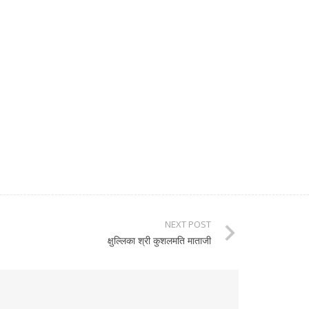
NEXT POST
क्षुल्लिका श्री कुशलमति माताजी