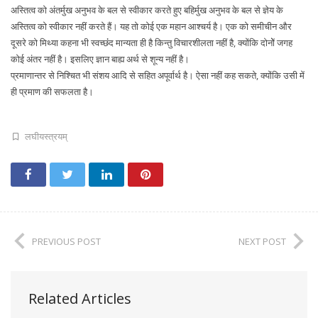
अस्तित्व को अंतर्मुख अनुभव के बल से स्वीकार करते हुए बहिर्मुख अनुभव के बल से ज्ञेय के
अस्तित्व को स्वीकार नहीं करते हैं। यह तो कोई एक महान आश्चर्य है। एक को समीचीन और
दूसरे को मिथ्या कहना भी स्वच्छंंद मान्यता ही है किन्तु विचारशीलता नहीं है, क्योंकि दोनोें जगह
कोई अंतर नहीं है। इसलिए ज्ञान बाह्य अर्थ से शून्य नहीं है।
प्रमाणान्तर से निश्चित भी संशय आदि से सहित अपूर्वार्थ है। ऐसा नहीं कह सकते, क्योंकि उसी में
ही प्रमाण की सफलता है।
लघीयस्त्रयम्
PREVIOUS POST
NEXT POST
Related Articles