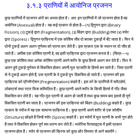
३.१.३ प्राणियों में आयोनिज प्रजनन
कुछ प्राणियों में प्रजनन अंगों का अभाव होता है। अत: इन प्राणियों में जो प्रजनन होता है वह
अयोनिज (Asexual) होता है। यह कई प्रकार से होता है—(१) द्विगुणन द्वारा (Binary
Fission), (२) टुकड़े द्वारा (Fragmentation), (३) बिंडग द्वारा (Budding) तथा (४) स्पोर
द्वारा (Spores)। द्विगुणन प्रक्रिया में एक कोशिय जीव दो बराबर टुकड़ों में बँट जाता है। फिर ये
दोनों टुकड़ें अलग अलग पूर्णरूप को प्राप्त कर लेते हैं। इस प्रकार एक के स्थान पर दो जीव हो
जाते हैं। अमीबा एक कोशिय प्राणी हे, वह इसी प्रक्रिया द्वारा प्रजनन करता है। (चित्र—५)
कुछ एक कोशिय तथा अनेक कोशिय प्राणी अपने शरीर के कुछ हिस्से अलग कर देते हैं। फिर ये
अलग हुये टुकड़े पूर्णरूप से विकसित होकर अपनी मूल प्रजाति के हिस्से बन जाते हैं। जिस प्राणी
से ये टुकड़े अलग होते हैं, उस प्राणी के वे टुकडें पुन: विकसित हो जाते हैं। प्रजनन की इस
प्रक्रिया को प्रैगमैन्टेशन (Fregmentation) कहते हैं। इस वर्ग के प्राणियों में फ्लैटवोर्म,
लोबस्टर्स तथा स्टार फिश सम्मिलित हैं। कुछ प्राणी अपने शरीर के किसी हिस्से में गाँठ जैसा
विकसित कर लेते हैं। यह गाँठ मूल प्राणी से अलग हो जाती है तथा कुछ समय बाद इससे ही पूर्ण
विकसित प्राणी बन जाता है। प्रजनन की इस प्रक्रिया को बिंडग (Budding) कहते हैं। कुछ
प्रकार के स्पोंज में यह एक सामान्य प्रक्रिया है। कुछ प्राणी अपने शरीर से एक कोशीय
(Structure) छोड़ते हैं जिन्हें स्पोर (Spore) कहते हैं। इन स्पोरों में मूल प्राणी के सभी गुण होते
हैं तथा ये विकसित होकर पूर्ण रूप धारण कर लेते हैं। मलेरिया पैरासाइट्स में इसी प्रकार
प्रजनन होता है। स्पोर से प्रजनन की क्रिया को कुछ और विस्तार से आगे बतायेंगे।