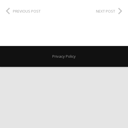
PREVIOUS POST
NEXT POST
Privacy Policy