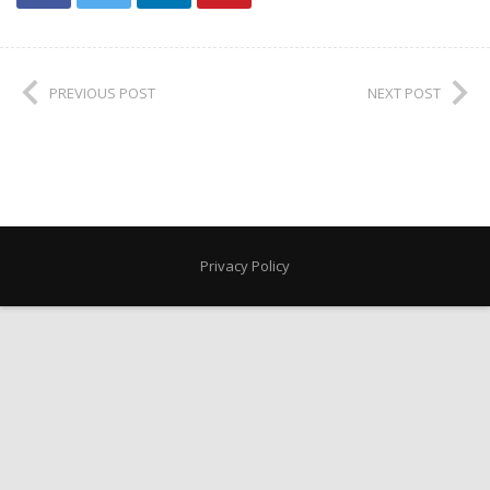
PREVIOUS POST
NEXT POST
Privacy Policy