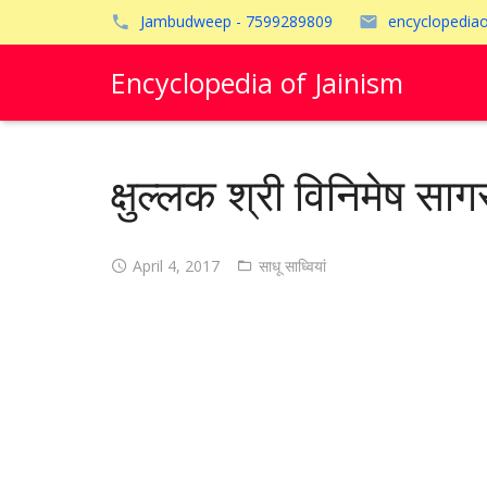
Jambudweep - 7599289809
encyclopedia
Encyclopedia of Jainism
क्षुल्लक श्री विनिमेष साग
April 4, 2017
साधू साध्वियां