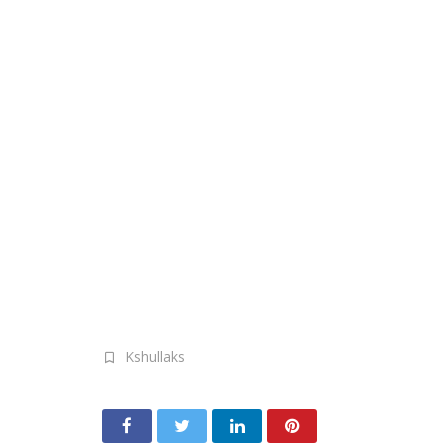
Kshullaks