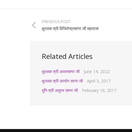
PREVIOUS POST
क्षुल्लक श्री विजितेन्द्रसागर जी महाराज!
Related Articles
क्षुल्लक श्री अपारसागर जी
June 14, 2022
क्षुल्लक श्री उपयोग सागर जी
April 3, 2017
मुनि श्री अतुल्य सागर जी
February 10, 2017