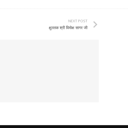
NEXT POST
क्षुल्लक श्री विमोक्ष सागर जी