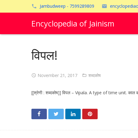
Jambudweep - 7599289809
encyclopedia
Encyclopedia of Jainism
विपल!
November 21, 2017
शब्दकोष
[[श्रेणी : शब्दकोष]] विपल – Vipala. A type of time unit. काल 