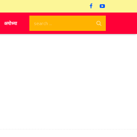
अयोध्या