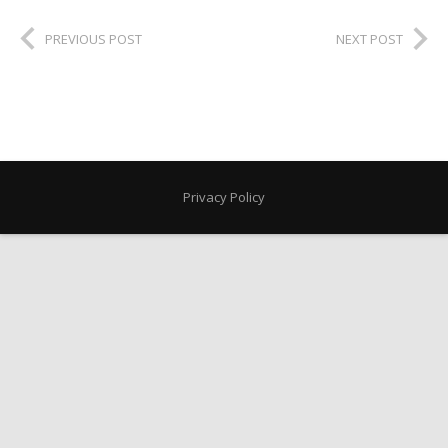
PREVIOUS POST
NEXT POST
Privacy Policy