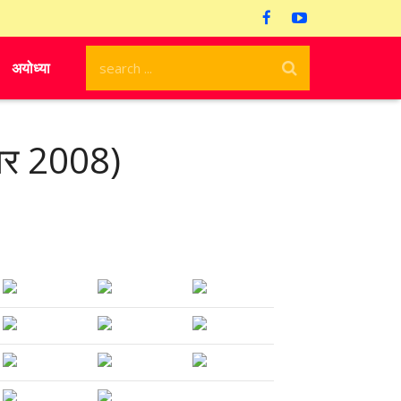
अयोध्या
म्बर 2008)