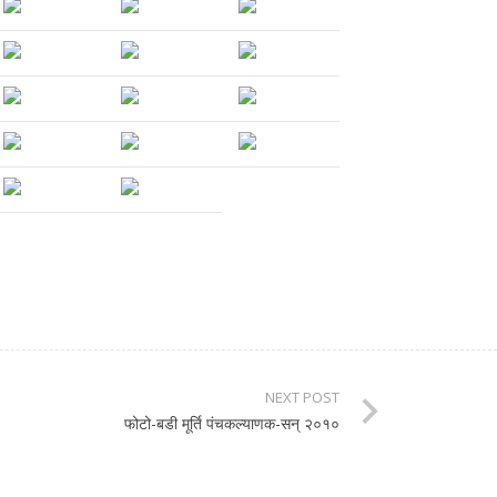
NEXT POST
फोटो-बडी मूर्ति पंचकल्याणक-सन् २०१०