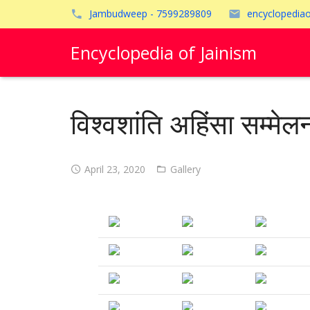
Jambudweep - 7599289809
encyclopedia
Encyclopedia of Jainism
विश्वशांति अहिंसा सम्मेल
April 23, 2020
Gallery