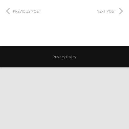
PREVIOUS POST
NEXT POST
Privacy Policy