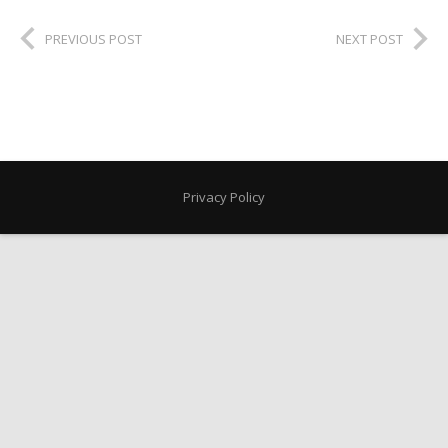
PREVIOUS POST
NEXT POST
Privacy Policy