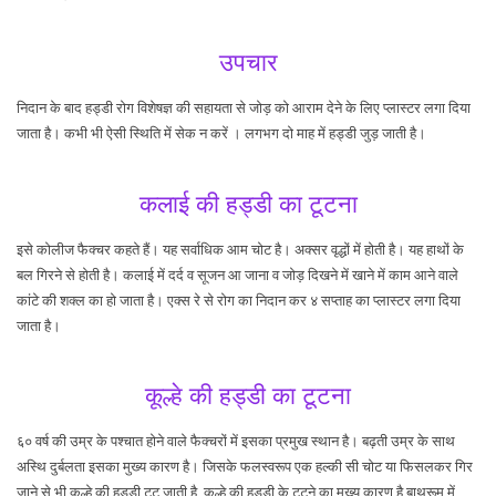
उपचार
निदान के बाद हड्डी रोग विशेषज्ञ की सहायता से जोड़ को आराम देने के लिए प्लास्टर लगा दिया
जाता है। कभी भी ऐसी स्थिति में सेक न करें । लगभग दो माह में हड्डी जुड़ जाती है।
कलाई की हड्डी का टूटना
इसे कोलीज फैक्चर कहते हैं। यह सर्वाधिक आम चोट है। अक्सर वृद्धों में होती है। यह हाथों के
बल गिरने से होती है। कलाई में दर्द व सूजन आ जाना व जोड़ दिखने में खाने में काम आने वाले
कांटे की शक्ल का हो जाता है। एक्स रे से रोग का निदान कर ४ सप्ताह का प्लास्टर लगा दिया
जाता है।
कूल्हे की हड्डी का टूटना
६० वर्ष की उम्र के पश्चात होने वाले फैक्चरों में इसका प्रमुख स्थान है। बढ़ती उम्र के साथ
अस्थि दुर्बलता इसका मुख्य कारण है। जिसके फलस्वरूप एक हल्की सी चोट या फिसलकर गिर
जाने से भी कूल्हे की हड्डी टूट जाती है, कूल्हे की हड्डी के टूटने का मुख्य कारण है बाथरूम में