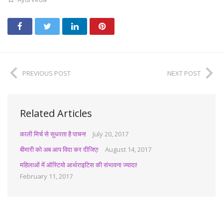
PREVIOUS POST
NEXT POST
Related Articles
काली मिर्च से सुधरता है पाचन!
July 20, 2017
बीमारी को अब आप विदा कर दीजिए!
August 14, 2017
महिलाओं में ऑस्टियो आर्थराइटिस की संभावना ज्यादा!
February 11, 2017