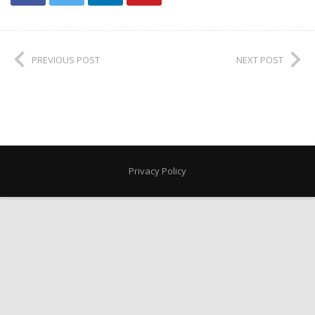
PREVIOUS POST
NEXT POST
Privacy Policy