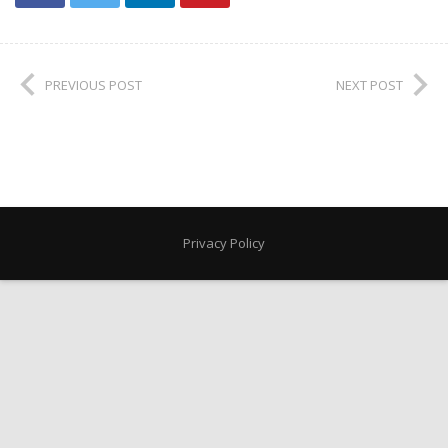
PREVIOUS POST
NEXT POST
Privacy Policy