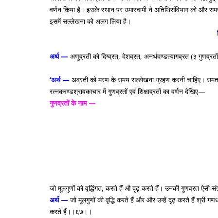
वर्णन किया है। इसके स्थान पर उमास्वामी ने अतिथिसंविभाग को और समन्तभद्र स
इसमें सल्लेखना को अलग लिया है।
अर्थ —
अणुव्रती को दिग्व्रत, देशव्रत, अनर्थदण्डत्यागव्रत (३ गुणव्
‘अर्थ —
अव्रती को मरण के समय सल्लेखना ग्रहण करनी चाहिए। समता
र
त्नकरण्डश्रावकाचार में गुणव्रतों एवं शिक्षाव्रतों का वर्णन देखिए—
गुणव्रतों के नाम —
जो मूलगुणों को वृद्धिंगत, करते हैं औ दृढ़ करते हैं। उनकी गुणव्रत ऐस
अर्थ —
जो मूलगुणों की वृद्धि करते हैं और और उन्हें दृढ़ करते हैं श्री
करते हैं।।६७।।