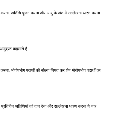
ोपवास करना, अतिथि पूजन करना और आयु के अंत में सल्लेखना धारण करना
 अणुव्रत कहलाते हैं।
ना, भोगोपभोग पदार्थों की संख्या नियत कर शेष भोगोपभोग पदार्थों का
 करना, प्रतिदिन अतिथियों को दान देना और सल्लेखना धारण करना ये चार