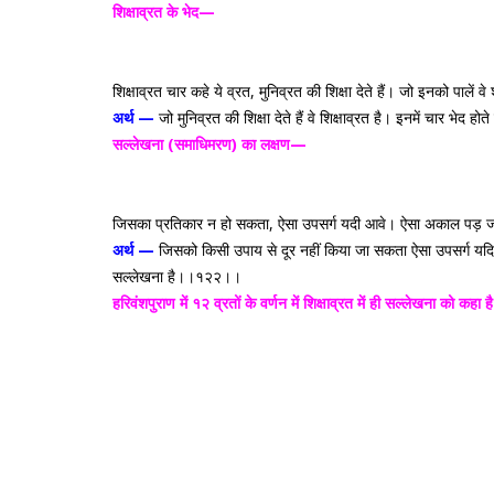
शिक्षाव्रत के भेद—
शिक्षाव्रत चार कहे ये व्रत, मुनिव्रत की शिक्षा देते हैं। जो इनको प
अर्थ —
जो मुनिव्रत की शिक्षा देते हैं वे शिक्षाव्रत है। इनमें चार भे
सल्लेखना (समाधिमरण) का लक्षण—
जिसका प्रतिकार न हो सकता, ऐसा उपसर्ग यदी आवे। ऐसा अकाल पड़ जावे 
अर्थ —
जिसको किसी उपाय से दूर नहीं किया जा सकता ऐसा उपसर्ग यदि आ
सल्लेखना है।।१२२।।
हरिवंशपुराण में १२ व्रतों के वर्णन में शिक्षाव्रत में ही सल्लेखना को कहा 