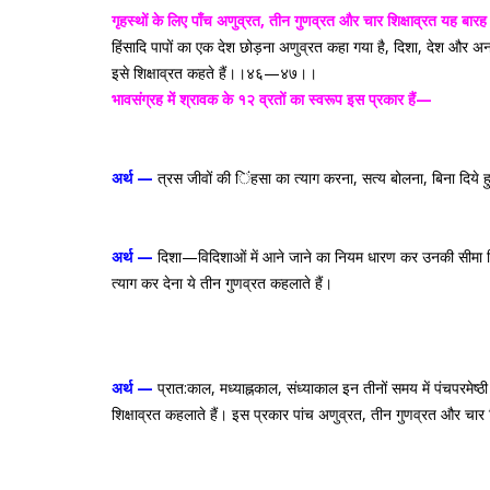
गृहस्थों के लिए पाँच अणुव्रत, तीन गुणव्रत और चार शिक्षाव्रत यह बा
हिंसादि पापों का एक देश छोड़ना अणुव्रत कहा गया है, दिशा, देश और अन
इसे शिक्षाव्रत कहते हैं।।४६—४७।।
भावसंग्रह में श्रावक के १२ व्रतों का स्वरूप इस प्रकार हैं—
अर्थ —
त्रस जीवों की िंहसा का त्याग करना, सत्य बोलना, बिना दिये ह
अर्थ —
दिशा—विदिशाओं में आने जाने का नियम धारण कर उनकी सीमा नियत 
त्याग कर देना ये तीन गुणव्रत कहलाते हैं।
अर्थ —
प्रात:काल, मध्याह्नकाल, संध्याकाल इन तीनों समय में पंचपरमेष्ठ
शिक्षाव्रत कहलाते हैं। इस प्रकार पांच अणुव्रत, तीन गुणव्रत और चार 