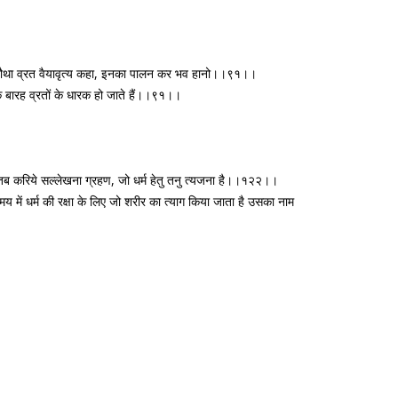
ानो। चौथा व्रत वैयावृत्य कहा, इनका पालन कर भव हानो।।९१।।
वक बारह व्रतों के धारक हो जाते हैं।।९१।
।
तब करिये सल्लेखना ग्रहण, जो धर्म हेतु तनु त्यजना है।।१२२।।
में धर्म की रक्षा के लिए जो शरीर का त्याग किया जाता है उसका नाम