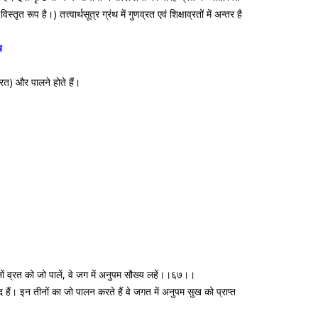
रूप है।) तत्त्वार्थसूत्र ग्रंथ में गुणव्रत एवं शिक्षाव्रतों में अन्तर है
च
रत) और पालने होते हैं।
ीनों व्रत को जो पालें, वे जग में अनुपम सौख्य लहें।।६७।।
ेद हैं। इन तीनों का जो पालन करते हैं वे जगत में अनुपम सुख को प्राप्त