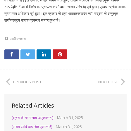
तात्पर्यवृत्ति टीका में निक्षेप का प्ररूपण करने वाला सप्तम परिच्छेद पूर्ण हुआ।प्रवचनप्रवेश नामक
तृतीय महा अधिकार पूर्ण हुआ।इस प्रकार से श्री भट्टाकलंकदेव रूपी चंद्रमा से अनुस्मृत
लघीयस्त्रय नामक प्रकरण समाप्त हुआ है।
लघीयस्त्रय
PREVIOUS POST
NEXT POST
Related Articles
(श्रुत की प्रमाणता-अप्रमाणता)
March 31, 2025
(संशय आदि कथंचित् प्रमाण हैं)
March 31, 2025