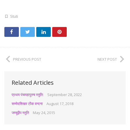
Stuti
PREVIOUS POST
NEXT POST
Related Articles
प्रथम पंचमहापुरुष स्तुति:
September 28, 2022
सम्मेदशिखर टोंक वन्दना
August 17, 2018
जम्बूद्वीप स्तुति
May 24, 2015