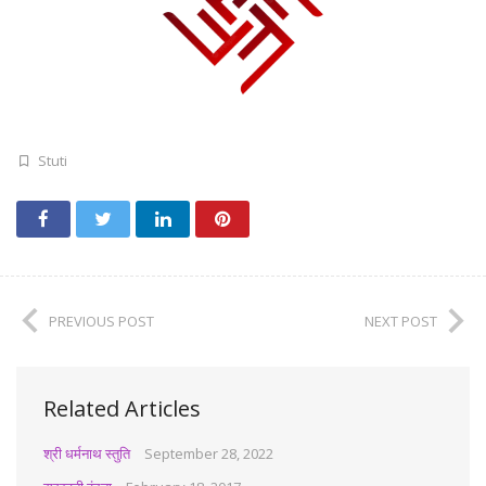
Stuti
PREVIOUS POST
NEXT POST
Related Articles
श्री धर्मनाथ स्तुति
September 28, 2022