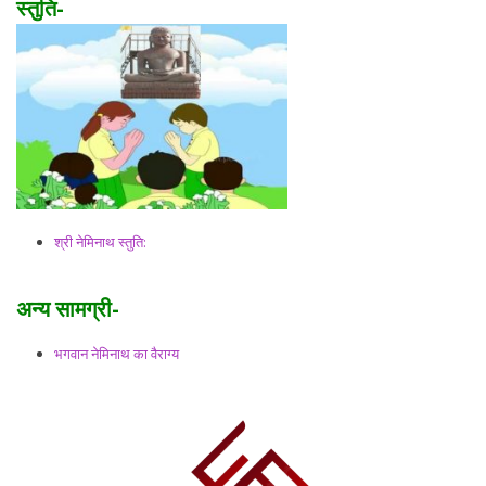
स्तुति-
श्री नेमिनाथ स्तुति:
अन्य सामग्री-
भगवान नेमिनाथ का वैराग्य