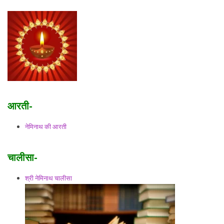
आरती-
नेमिनाथ की आरती
चालीसा-
श्री नेमिनाथ चालीसा