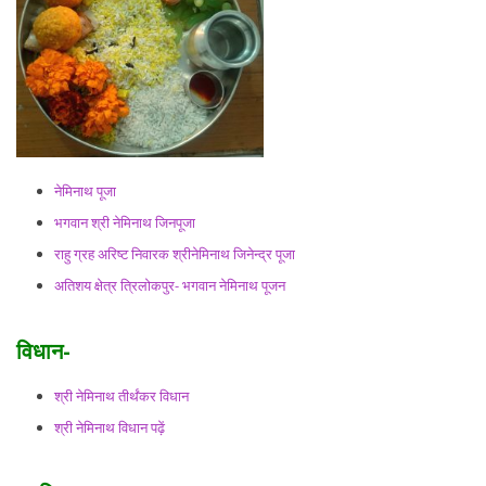
नेमिनाथ पूजा
भगवान श्री नेमिनाथ जिनपूजा
राहु ग्रह अरिष्ट निवारक श्रीनेमिनाथ जिनेन्द्र पूजा
अतिशय क्षेत्र त्रिलोकपुर- भगवान नेमिनाथ पूजन
विधान-
श्री नेमिनाथ तीर्थंकर विधान
श्री नेमिनाथ विधान पढ़ें