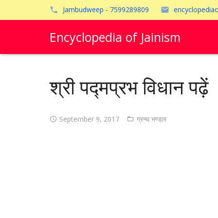
Jambudweep - 7599289809
encyclopedia
Encyclopedia of Jainism
श्री पद्मप्रभ विधान पढ़ें
September 9, 2017
ग्रन्थ भण्डार