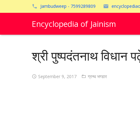
Jambudweep - 7599289809
encyclopedia
Encyclopedia of Jainism
श्री पुष्पदंतनाथ विधान पढ़े
September 9, 2017
ग्रन्थ भण्डार