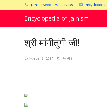
Jambudweep - 7599289809
encyclopedia
Encyclopedia of Jainism
श्री मांगीतुंगी जी!
March 19, 2017
जैन तीर्थ