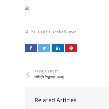
Maharashtra
,
Siddha Kshetra
PREVIOUS POST
मांगीतुंगी सिद्धक्षेत्र (मुख्य)
Related Articles