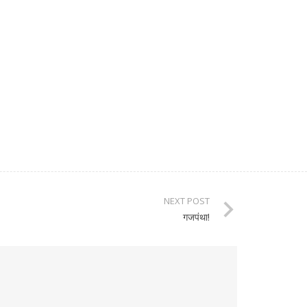
NEXT POST
गजपंथा!