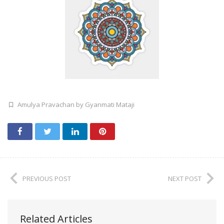
Amulya Pravachan by Gyanmati Mataji
PREVIOUS POST
NEXT POST
Related Articles