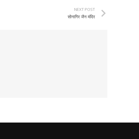
NEXT POST
सोनागिर जैन मंदिर