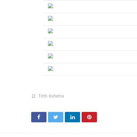
Tirth Kshetra