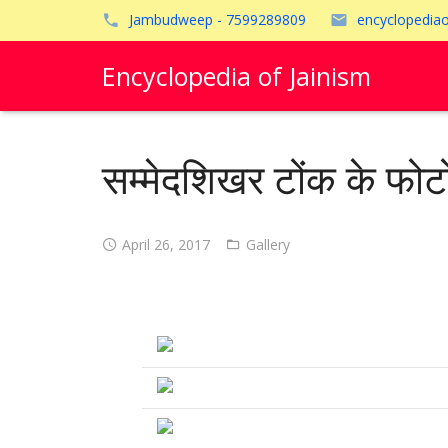
Jambudweep - 7599289809
encyclopedia
Encyclopedia of Jainism
सम्मेदशिखर टोंक के फोट
April 26, 2017
Gallery