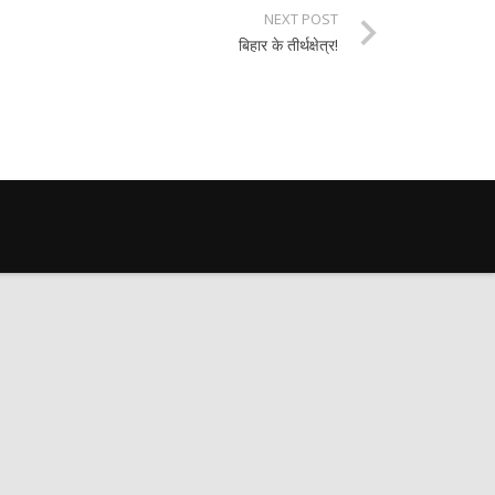
NEXT POST
बिहार के तीर्थक्षेत्र!