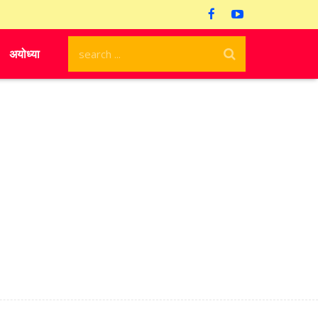
अयोध्या