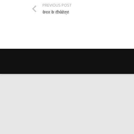
PREVIOUS POST
केरल के तीर्थक्षेत्र!