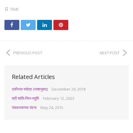
Stuti
PREVIOUS POST
NEXT POST
Related Articles
एकीभाव स्तोत्र (भाषानुवाद)
December 29, 2018
श्री शांति-जिन-स्तुति
February 12, 2023
पंचकल्याणक वंदना
May 24, 2015