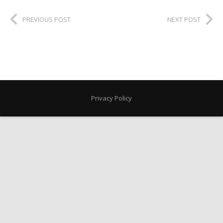
PREVIOUS POST
NEXT POST
Privacy Policy