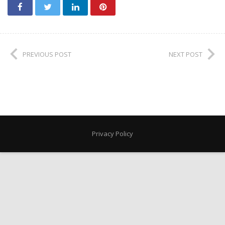
PREVIOUS POST
NEXT POST
Privacy Policy