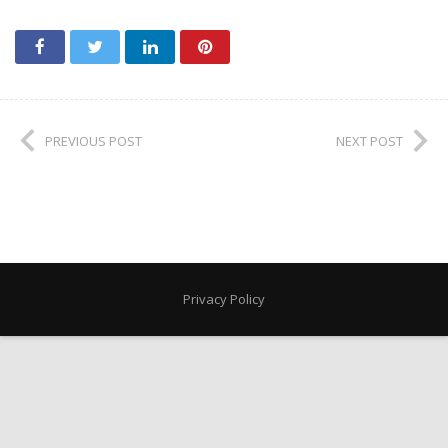
PREVIOUS POST
NEXT POST
Privacy Policy