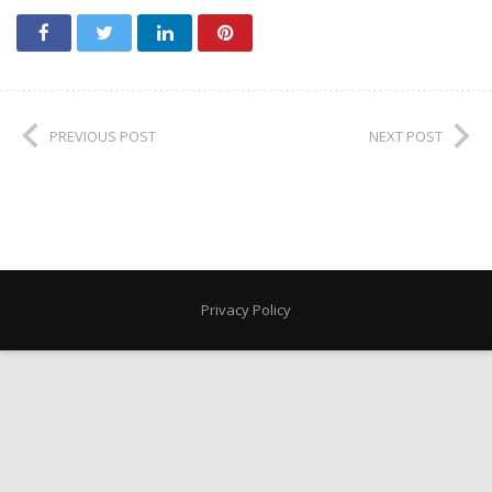
PREVIOUS POST
NEXT POST
Privacy Policy