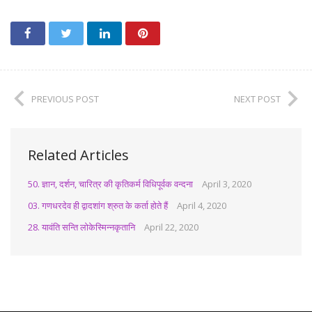
PREVIOUS POST
NEXT POST
Related Articles
50. ज्ञान, दर्शन, चारित्र की कृतिकर्म विधिपूर्वक वन्दना
April 3, 2020
03. गणधरदेव ही द्वादशांग श्रुत के कर्ता होते हैं
April 4, 2020
28. यावंति सन्ति लोकेस्मिन्नकृतानि
April 22, 2020