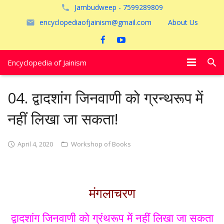
Jambudweep - 7599289809
encyclopediaofjainism@gmail.com
About Us
Encyclopedia of Jainism
विशेष आलेख
04. द्वादशांग जिनवाणी को ग्रन्थरूप में
पूजायें
नहीं लिखा जा सकता!
जैन तीर्थ
April 4, 2020
Workshop of Books
अयोध्या
मंगलाचरण
द्वादशांग जिनवाणी को ग्रंथरूप में नहीं लिखा जा सकता