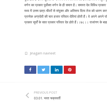
वर्णन का प्रकार पूर्वोक्त वर्णन के ही समान है। समस्त देव विविध प्रका
मध्य में उत्तम छत्र-चँवरों से संयुक्त और अतिशय दिव्य तेज को धारण करने व
प्रत्येक अग्रदेवी की चार हजार परिवार-देवियां होती हैं। वे अपने अपन
प्रकार सूर्यों के सात प्रकार परिवार देव होते हैं।।७८।। राजांगण के बा
Jinagam navneet
PREVIOUS POST
03.01. भरत चक्रवर्ती