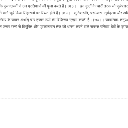
र के पूजाद्रव्यों से उन प्रतिमाओं की पूजा करते हैं।।७३।। इन कूटों के चारों तरफ जो सूर्यप्
ाले सूर्य दिव्य सिंहासनों पर स्थित होते हैं।।७५।। द्युतिश्रुति, प्रभंकरा, सूर्यप्रभा और अर्च
े परिवार के समान अर्थात् चार हजार रूपों की विक्रिया ग्रहण करती है।।७७।। सामानिक, तनुर
हर उत्तम रत्नों से विभूषित ओैर प्रकाशमान तेज को धारण करने वाले समस्त परिवार-देवों के प्र