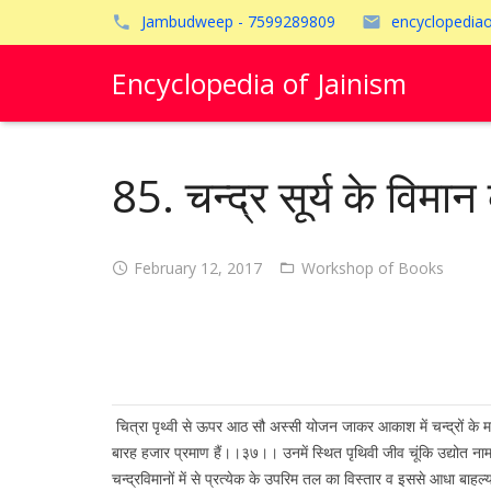
Jambudweep - 7599289809
encyclopedia
Encyclopedia of Jainism
85. चन्द्र सूर्य के विमान
February 12, 2017
Workshop of Books
चित्रा पृथ्वी से ऊपर आठ सौ अस्सी योजन जाकर आकाश में चन्द्रों के म
बारह हजार प्रमाण हैं।।३७।। उनमें स्थित पृथिवी जीव चूंकि उद्योत न
चन्द्रविमानों में से प्रत्येक के उपरिम तल का विस्तार व इससे आधा 