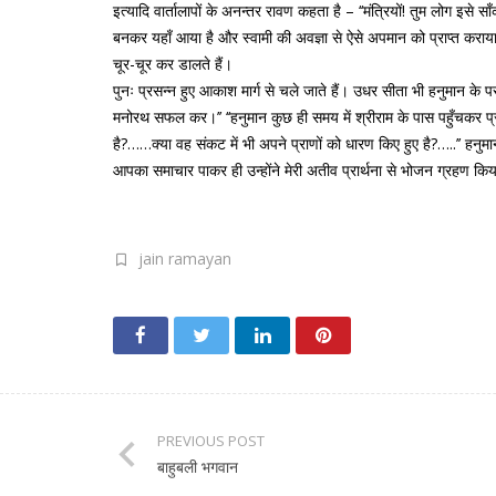
इत्यादि वार्तालापों के अनन्तर रावण कहता है – ‘‘मंत्रियों! तुम लोग
बनकर यहाँ आया है और स्वामी की अवज्ञा से ऐसे अपमान को प्राप्त कराय
चूर-चूर कर डालते हैं।
पुनः प्रसन्न हुए आकाश मार्ग से चले जाते हैं। उधर सीता भी हनुमान के पर
मनोरथ सफल कर।’’ ‘‘हनुमान कुछ ही समय में श्रीराम के पास पहुँचकर प्रणा
है?……क्या वह संकट में भी अपने प्राणों को धारण किए हुए है?…..’’ हनुमान क
आपका समाचार पाकर ही उन्होंने मेरी अतीव प्रार्थना से भोजन ग्रहण किया है
jain ramayan
PREVIOUS POST
बाहुबली भगवान