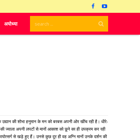
अयोध्या
फ के उद्यान की शोभा हनुमान के मन को बरबस अपनी ओर खींच रही है। धीरे-
नि की ज्वाला अपनी लपटों से मानों आकाश को छूने का ही उपक्रम कर रही
ायोत्सर्ग से खड़े हुए हैं। उनसे कुछ दूर ही वह अग्नि मानों उनके दर्शन की