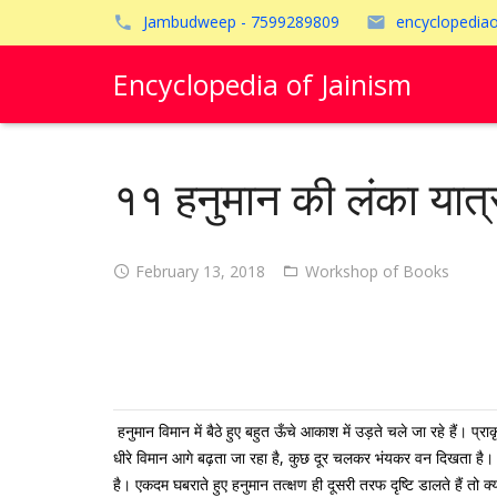
Jambudweep - 7599289809
encyclopedia
Encyclopedia of Jainism
११ हनुमान की लंका यात्
February 13, 2018
Workshop of Books
हनुमान विमान में बैठे हुए बहुत ऊँचे आकाश में उड़ते चले जा रहे हैं।
धीरे विमान आगे बढ़ता जा रहा है, कुछ दूर चलकर भंयकर वन दिखता है। व
है। एकदम घबराते हुए हनुमान तत्क्षण ही दूसरी तरफ दृष्टि डालते हैं तो क्य