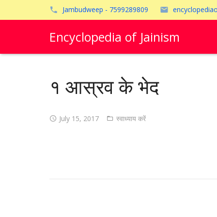
Jambudweep - 7599289809
encyclopedia
Encyclopedia of Jainism
१ आस्रव के भेद
July 15, 2017
स्वाध्याय करें