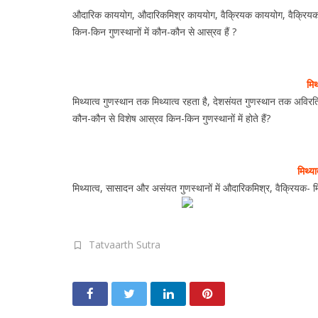
औदारिक काययोग, औदारिकमिश्र काययोग, वैक्रियक काययोग, वैक्रियक
किन-किन गुणस्थानों में कौन-कौन से आस्रव हैं ?
मिथ
मिथ्यात्व गुणस्थान तक मिथ्यात्व रहता है, देशसंयत गुणस्थान तक अविरति 
कौन-कौन से विशेष आस्रव किन-किन गुणस्थानों में होते हैं?
मिथ्य
मिथ्यात्व, सासादन और असंयत गुणस्थानों में औदारिकमिश्र, वैक्रियक- 
Tatvaarth Sutra