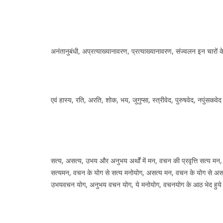
अनंतानुबंधी, अप्रत्याख्यानावरण, प्रत्याख्यानावरण, संज्वलन इन चारों 
एवं हास्य, रति, अरति, शोक, भय, जुगुप्सा, स्त्रीवेद, पुरुषवेद, नपुंस
सत्य, असत्य, उभय और अनुभय अर्थों में मन, वचन की प्रवृत्ति सत्य मन,
सत्यमन, वचन के योग से सत्य मनोयोग, असत्य मन, वचन के योग से अ
उभयवचन योग, अनुभय वचन योग, ये मनोयोग, वचनयोग के आठ भेद हु