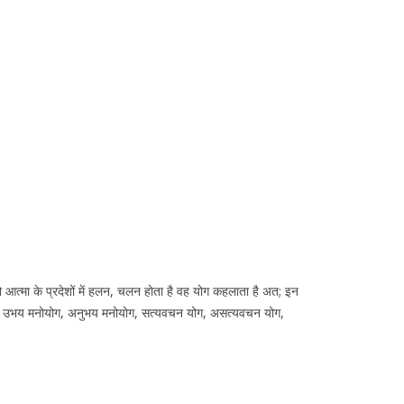
।
ो आत्मा के प्रदेशों में हलन, चलन होता है वह योग कहलाता है अत; इन
ोग, उभय मनोयोग, अनुभय मनोयोग, सत्यवचन योग, असत्यवचन योग,