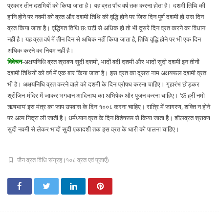
प्रकार तीन दशमियों को किया जाता है। यह व्रत पाँच वर्ष तक करना होता है। दशमी तिथि की
हानि होने पर नवमी को व्रत और दशमी तिथि की वृद्धि होने पर जिस दिन पूर्ण दशमी हो उस दिन
व्रत किया जाता है। वृद्धिंगत तिथि छ: घटी से अधिक हो तो भी दूसरे दिन व्रत करने का विधान
नहीं है। यह व्रत वर्ष में तीन दिन से अधिक नहीं किया जाता है, तिथि वृद्धि होने पर भी एक दिन
अधिक करने का नियम नहीं है।
विवेचन
-अक्षयनिधि व्रत श्रावण सुदी दशमी, भादों वदी दशमी और भादों सुदी दशमी इन तीनों
दशमी तिथियों को वर्ष में एक बार किया जाता है। इस व्रत का दूसरा नाम अक्षयफल दशमी व्रत
भी है। अक्षयनिधि व्रत करने वाले को दशमी के दिन प्रोषध करना चाहिए। गृहारंभ छोड़कर
श्रीजिन-मंदिर में जाकर भगवान आदिनाथ का अभिषेक और पूजन करना चाहिए। ‘ॐ ह्रीं नमो
ऋषभाय’ इस मंत्र का जाप उपवास के दिन १००८ करना चाहिए। रात्रि में जागरण, शक्ति न होने
पर अल्प निद्रा ली जाती है। धर्मध्यान व्रत के दिन विशेषरूप से किया जाता है। शीलव्रत श्रावण
सुदी नवमी से लेकर भादों सुदी एकादशी तक इस व्रत के धारी को पालना चाहिए।
जैन व्रत विधि संग्रह (१०८ व्रत एवं पूजाएँ)