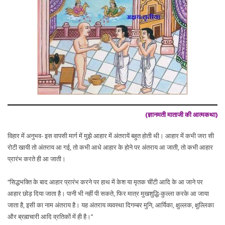
(ज्ञानमती माताजी की आत्मकथा)
विहार में अनुभव- इस वापसी मार्ग में मुझे आहार में अंतरायें बहुत होती थी। आहार में कभी जरा सी
रोटी खायी तो अंतराय आ गई, तो कभी आधे आहार के होने पर अंतराय आ जाती, तो कभी आहार
प्रारंभ करते ही आ जाती।
‘‘सिद्धभक्ति के बाद आहार प्रारंभ करने पर हाथ में केश या मृतक चींटी आदि के आ जाने पर
आहार छोड़ दिया जाता है। पानी भी नहीं पी सकते, फिर मात्र मुखशुद्धि-कुल्ला करके आ जाया
जाता है, इसी का नाम अंतराय है। यह अंतराय व्यवस्था दिगम्बर मुनि, आर्यिका, क्षुल्लक, क्षुल्लिका
और ब्रह्मचारी आदि व्रतिकों में ही है।’’