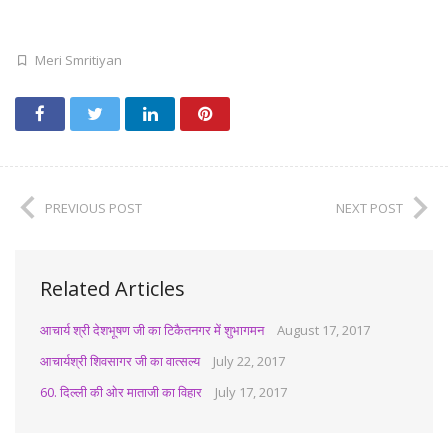
Meri Smritiyan
PREVIOUS POST
NEXT POST
Related Articles
आचार्य श्री देशभूषण जी का टिकैतनगर में शुभागमन
August 17, 2017
आचार्यश्री शिवसागर जी का वात्सल्य
July 22, 2017
60. दिल्ली की ओर माताजी का विहार
July 17, 2017