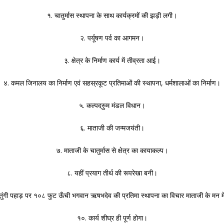
१. चातुर्मास स्थापना के साथ कार्यक्रमों की झड़ी लगी।
२. पर्यूषण पर्व का आगमन।
३. क्षेत्र के निर्माण कार्य में तीव्रता आई।
४. कमल जिनालय का निर्माण एवं सहस्रकूट प्रतिमाओं की स्थापना, धर्मशालाओं का निर्माण।
५. कल्पद्रुुम मंडल विधान।
६. माताजी की जन्मजयंती।
७. माताजी के चातुर्मास से क्षेत्र का कायाकल्प।
८. यहीं प्रयाग तीर्थ की रूपरेखा बनी।
ीतुंगी पहाड़ पर १०८ फुट ऊँची भगवान ऋषभदेव की प्रतिमा स्थापना का विचार माताजी के मन 
१०. कार्य शीघ्र ही पूर्ण होगा।