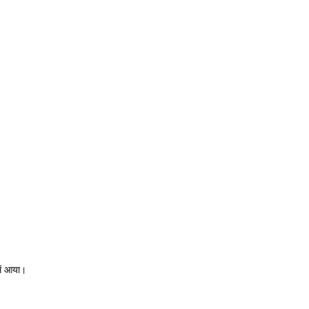
में आया।