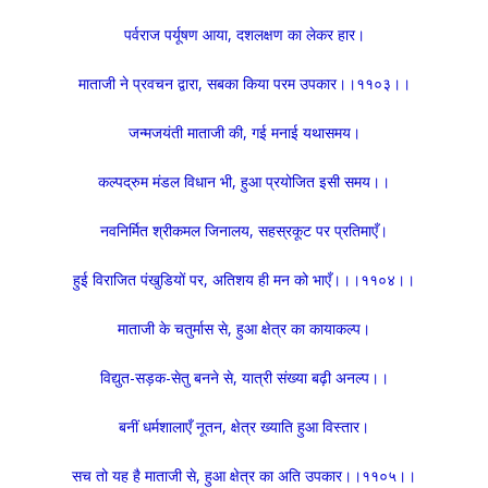
पर्वराज पर्यूषण आया, दशलक्षण का लेकर हार।
माताजी ने प्रवचन द्वारा, सबका किया परम उपकार।।११०३।।
जन्मजयंती माताजी की, गई मनाई यथासमय।
कल्पद्रुम मंडल विधान भी, हुआ प्रयोजित इसी समय।।
नवनिर्मित श्रीकमल जिनालय, सहस्रकूट पर प्रतिमाएँ।
हुई विराजित पंखुडियों पर, अतिशय ही मन को भाएँ।।।११०४।।
माताजी के चतुर्मास से, हुआ क्षेत्र का कायाकल्प।
विद्युत-सड़क-सेतु बनने से, यात्री संख्या बढ़ी अनल्प।।
बनीं धर्मशालाएँ नूतन, क्षेत्र ख्याति हुआ विस्तार।
सच तो यह है माताजी से, हुआ क्षेत्र का अति उपकार।।११०५।।