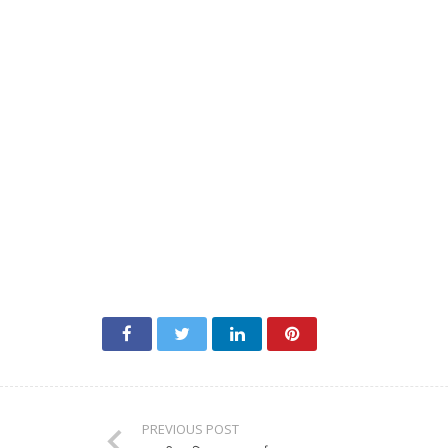
PREVIOUS POST