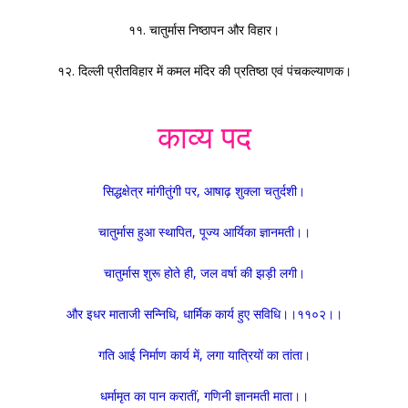
११. चातुर्मास निष्ठापन और विहार।
१२. दिल्ली प्रीतविहार में कमल मंदिर की प्रतिष्ठा एवं पंचकल्याणक।
काव्य पद
सिद्धक्षेत्र मांगीतुंगी पर, आषाढ़ शुक्ला चतुर्दशी।
चातुर्मास हुआ स्थापित, पूज्य आर्यिका ज्ञानमती।।
चातुर्मास शुरू होते ही, जल वर्षा की झड़ी लगी।
और इधर माताजी सन्निधि, धार्मिक कार्य हुए सविधि।।११०२।।
गति आई निर्माण कार्य में, लगा यात्रियों का तांता।
धर्मामृत का पान करातीं, गणिनी ज्ञानमती माता।।