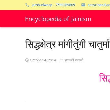
Jambudweep - 7599289809
encyclopedia
Encyclopedia of Jainism
सिद्धक्षेत्र मांगीतुंगी चात
October 4, 2014
ज्ञानमती माताजी
सिद