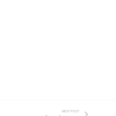
NEXT POST