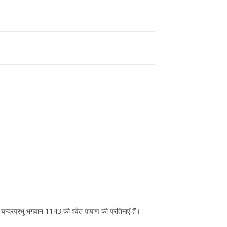
ं चन्द्रप्रभु भगवान 1143 की श्वेत पाषाण की प्रतिमाएँ हैं।