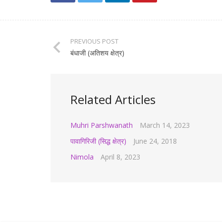
PREVIOUS POST
बंधाजी (अतिशय क्षेत्र)
Related Articles
Muhri Parshwanath
March 14, 2023
पावागिरिजी (सिद्ध क्षेत्र)
June 24, 2018
Nimola
April 8, 2023