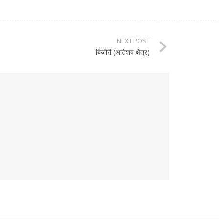
NEXT POST
बिजौरी (अतिशय क्षेत्र)