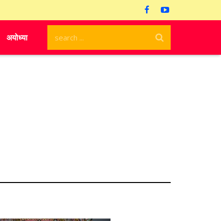
अयोध्या