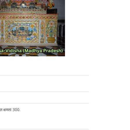
ुल क्षमता 300.