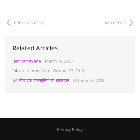
PREVIOUS POST
NEXT POST
Related Articles
Jain Ramayana
March 16, 2023
14. राम—सीता का मिलन
October 23, 2013
07. सीता द्वारा चारणमुनियों को आहारदान
October 23, 2013
Privacy Policy