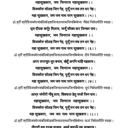
महासुखकार, जय जिनराज महासुखकार।।
विजयमेरु सोलह जिन गेह, पूजूँ मन वच तन धर नेह।
महा सुखकार, जय जय नाथ परम सुखकार।।५।।
ॐ ह्रीं श्रीविजयमेरसंबंधिषोडशजिनालयस्थजिनबिम्बेभ्य: नैवेद्यं निर्वपामीति स्वाहा।
घृत दीपक कर्पूर मिलाय, जजूँ सौख्य कर जिनवर पाय।
महासुखकार, जय जिनराज महासुखकार ।।
विजयमेरु सोलह जिन गेह, पूजूँ मन वच तन धर नेह।
महा सुखकार, जय जय नाथ परम सुखकार।।६।।
ॐ ह्रीं श्रीविजयमेरसंबंधिषोडशजिनालयस्थजिनबिम्बेभ्य: दीपं निर्वपामीति स्वाहा।
अगर तगरयुत धूप बनाय, खेवूँ अगनि माहिं महकाय।
महासुखकार, जय जिनराज महासुखकार।।
विजयमेरु सोलह जिन गेह, पूजूँ मन वच तन धर नेह।
महा सुखकार, जय जय नाथ परम सुखकार।।७।।
ॐ ह्रीं श्रीविजयमेरसंबंधिषोडशजिनालयस्थजिनबिम्बेभ्य: धूपं निर्वपामीति स्वाहा।
आम्र जंभीरी नींबू लाय, शिवफल हेतु जजों जिन पाय।
महासुखकार, जय जिनराज महासुखकार ।।
विजयमेरु सोलह जिन गेह, पूजूँ मन वच तन धर नेह।
महा सुखकार, जय जय नाथ परम सुखकार।।८।।
ॐ ह्रीं श्रीविजयमेरसंबंधिषोडशजिनालयस्थजिनबिम्बेभ्य: फलंं निर्वपामीति स्वाहा।
नीरादी वसु द्रव्य सजाय, अर्घ्य चढ़ाऊँ तुम सुखदाय।