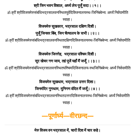
श्री जिन भवन विशाल, अर्घ्य लेय पूजूँ सदा।।१।।
ॐ ह्रीं श्रीविजयमेरुसंबंधिभद्रसालवनस्थितपूर्वदिक्जिनालयस्थ-जिनिंबबेभ्य: अर्घ्यं निर्वपामीति
स्वाहा।
विजयमेरु सुखकार, भद्रसाल दक्षिण दिशी।
पूजूँ जिनवर बिंब, जिन चैत्यालय के सभी।।२।।
ॐ ह्रीं श्रीविजयमेरुसंबंधिभद्रसालवनस्थितदक्षिणदिक्जिनालयस्थ-जिनिंबबेभ्य: अर्घ्यं निर्वपामीति
स्वाहा।
विजयमेरु जिनगेह, भद्रसाल पश्चिम दिशी।
सुर खेचर गण जाय, तहं पूजें यहाँ मैं जजूँ ।।३।।
ॐ ह्रीं श्रीविजयमेरुसंबंधिभद्रसालवनस्थितपश्चिमदिक्जिनालय-स्थजिनिंबबेभ्य: अर्घ्यं निर्वपामीति
स्वाहा।
विजयमेरु सुखधाम, भद्रसाल उत्तर दिशा।
जिनमंदिर गुणधाम, मुनिगण वंदित मैं जजूँ।।४।।
ॐ ह्रीं श्रीविजयमेरुसंबंधिभद्रसालवनस्थितउत्तरदिक्जिनालयस्थ-जिनिंबबेभ्य: अर्घ्यं निर्वपामीति
स्वाहा।
—पूर्णार्घ्य—वीरछन्द—
मेरु विजय वन भद्रसाल में, चारों दिश में चार कहे।