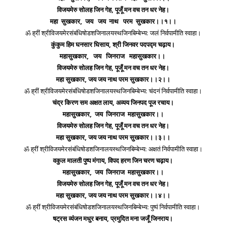
विजयमेरु सोलह जिन गेह, पूजूँ मन वच तन धर नेह।
महा सुखकार, जय जय नाथ परम सुखकार।।१।।
ॐ ह्रीं श्रीविजयमेरसंबंधिषोडशजिनालयस्थजिनबिम्बेभ्य: जलं निर्वपामीति स्वाहा।
कुंकुम हिम घनसार घिसाय, श्री जिनवर पदपद्म चढ़ाय।
महासुखकार, जय जिनराज महासुखकार।।
विजयमेरु सोलह जिन गेह, पूजूँ मन वच तन धर नेह।
महा सुखकार, जय जय नाथ परम सुखकार।।२।।
ॐ ह्रीं श्रीविजयमेरसंबंधिषोडशजिनालयस्थजिनबिम्बेभ्य: चंदनं निर्वपामीति स्वाहा।
चंद्र किरण सम अक्षत लाय, अव्यय जिनपद पूज रचाय।
महासुखकार, जय जिनराज महासुखकार।।
विजयमेरु सोलह जिन गेह, पूजूँ मन वच तन धर नेह।
महा सुखकार, जय जय नाथ परम सुखकार।।३।।
ॐ ह्रीं श्रीविजयमेरसंबंधिषोडशजिनालयस्थजिनबिम्बेभ्य: अक्षतं निर्वपामीति स्वाहा।
वकुल मालती पुष्प मंगाय, विपद हरण जिन चरण चढ़ाय।
महासुखकार, जय जिनराज महासुखकार।।
विजयमेरु सोलह जिन गेह, पूजूँ मन वच तन धर नेह।
महा सुखकार, जय जय नाथ परम सुखकार।।४।।
ॐ ह्रीं श्रीविजयमेरसंबंधिषोडशजिनालयस्थजिनबिम्बेभ्य: पुष्पं निर्वपामीति स्वाहा।
षट्रस व्यंंजन मधुर बनाय, प्रमुदित मना जजूँ जिनराय।