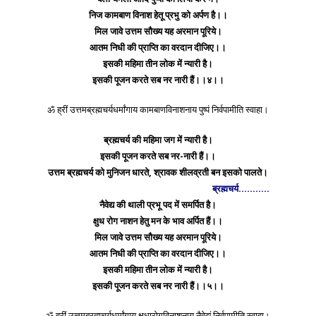
निज कामबाण विनाश हेतू प्रभु को अर्पण है।।
मिल जावे उत्तम सौख्य यह अरमान पूरिये।
आतम निधी की प्राप्ति का वरदान दीजिए।।
इसकी महिमा तीन लोक में न्यारी है।
इसकी पूजन करते सब नर नारी हैं।।४।।
ॐ ह्रीं उत्तमब्रह्मचर्यधर्मांगाय कामबाणविनाशनाय पुष्पं निर्वपामीति स्वाहा।
ब्रह्मचर्य की महिमा जग में न्यारी है।
इसकी पूजन करते सब नर-नारी हैं।।
उत्तम ब्रह्मचर्य को मुनिजन धारते, श्रावक शीलव्रती बन इसको पालते।
ब्रह्मचर्य………..
नैवेद्य की थाली प्रभू पद में समर्पित है।
क्षुध रोग नाशन हेतु मन के भाव अर्पित हैं।।
मिल जावे उत्तम सौख्य यह अरमान पूरिये।
आतम निधी की प्राप्ति का वरदान दीजिए।।
इसकी महिमा तीन लोक में न्यारी है।
इसकी पूजन करते सब नर नारी हैं।।५।।
ॐ ह्रीं उत्तमब्रह्मचर्यधर्मांगाय क्षुधारोगविनाशनाय नैवेद्यं निर्वपामीति स्वाहा।