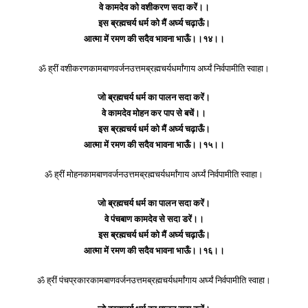
वे कामदेव को वशीकरण सदा करें।।
इस ब्रह्मचर्य धर्म को मैं अर्घ्य चढ़ाऊँ।
आत्मा में रमण की सदैव भावना भाऊँ।।१४।।
ॐ ह्रीं वशीकरणकामबाणवर्जनउत्तमब्रह्मचर्यधर्मांगाय अर्घ्यं निर्वपामीति स्वाहा।
जो ब्रह्मचर्य धर्म का पालन सदा करें।
वे कामदेव मोहन कर पाप से बचें।।
इस ब्रह्मचर्य धर्म को मैं अर्घ्य चढ़ाऊँ।
आत्मा में रमण की सदैव भावना भाऊँ।।१५।।
ॐ ह्रीं मोहनकामबाणवर्जनउत्तमब्रह्मचर्यधर्मांगाय अर्घ्यं निर्वपामीति स्वाहा।
जो ब्रह्मचर्य धर्म का पालन सदा करें।
वे पंचबाण कामदेव से सदा डरें।।
इस ब्रह्मचर्य धर्म को मैं अर्घ्य चढ़ाऊँ।
आत्मा में रमण की सदैव भावना भाऊँ।।१६।।
ॐ ह्रीं पंचप्रकारकामबाणवर्जनउत्तमब्रह्मचर्यधर्मांगाय अर्घ्यं निर्वपामीति स्वाहा।