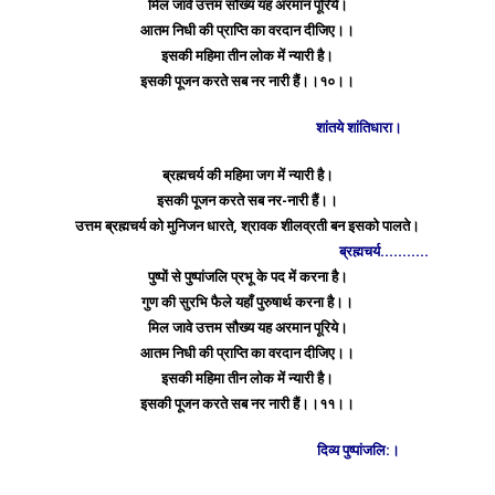
मिल जावे उत्तम सौख्य यह अरमान पूरिये।
आतम निधी की प्राप्ति का वरदान दीजिए।।
इसकी महिमा तीन लोक में न्यारी है।
इसकी पूजन करते सब नर नारी हैं।।१०।।
शांतये शांतिधारा।
ब्रह्मचर्य की महिमा जग में न्यारी है।
इसकी पूजन करते सब नर-नारी हैं।।
उत्तम ब्रह्मचर्य को मुनिजन धारते, श्रावक शीलव्रती बन इसको पालते।
ब्रह्मचर्य………..
पुष्पों से पुष्पांजलि प्रभू के पद में करना है।
गुण की सुरभि फैले यहाँ पुरुषार्थ करना है।।
मिल जावे उत्तम सौख्य यह अरमान पूरिये।
आतम निधी की प्राप्ति का वरदान दीजिए।।
इसकी महिमा तीन लोक में न्यारी है।
इसकी पूजन करते सब नर नारी हैं।।११।।
दिव्य पुष्पांजलि:।