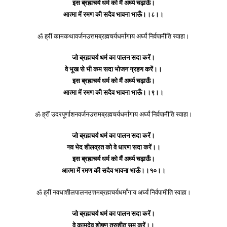
इस ब्रह्मचर्य धर्म को मैं अर्घ्य चढ़ाऊँ।
आत्मा में रमण की सदैव भावना भाऊँ।।८।।
ॐ ह्रीं कामकथावर्जनउत्तमब्रह्मचर्यधर्मांगाय अर्घ्यं निर्वपामीति स्वाहा।
जो ब्रह्मचर्य धर्म का पालन सदा करें।
वे भूख से भी कम सदा भोजन ग्रहण करें।।
इस ब्रह्मचर्य धर्म को मैं अर्घ्य चढ़ाऊँ।
आत्मा में रमण की सदैव भावना भाऊँ।।९।।
ॐ ह्रीं उदरपूर्णाशनवर्जनउत्तमब्रह्मचर्यधर्मांगाय अर्घ्यं निर्वपामीति स्वाहा।
जो ब्रह्मचर्य धर्म का पालन सदा करें।
नव भेद शीलव्रत को वे धारण सदा करें।।
इस ब्रह्मचर्य धर्म को मैं अर्घ्य चढ़ाऊँ।
आत्मा में रमण की सदैव भावना भाऊँ।।१०।।
ॐ ह्रीं नवधाशीलपालनउत्तमब्रह्मचर्यधर्मांगाय अर्घ्यं निर्वपामीति स्वाहा।
जो ब्रह्मचर्य धर्म का पालन सदा करें।
वे कामदेव शोषण तरुशीत सम करें।।