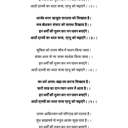
आठों द्रव्यों का थाल सजा, प्रभु को चढ़ाएंगे।।२।।
आर्जव धरम ऋजुता सरलता को सिखाता है।
सच बोलकर संसार को सत्पथ दिखाता है।।
इन धर्मों की पूजन कर मन पावन बनाएंगे।
आठों द्रव्यों का थाल सजा, प्रभु को चढ़ाएंगे।।३।।
शुचिता को उत्तम शौच में पालन किया जाता।
संयम धरम से नर जनम सार्थक किया जाता।।
इन धर्मों की पूजन कर मन पावन बनाएंगे।
आठों द्रव्यों का थाल सजा प्रभु को चढ़ाएंगे।।४।।
तप धर्म अन्तर-बाह्य तप करना सिखाता है।
चारों तरह का दान त्याग धरम में आता है।।
इन धर्मों की पूजन कर मन पावन बनाएंगे।
आठों द्रव्यों का थाल सजा प्रभु को चढ़ाएंगे।।५।।
उत्तम आकिञ्चन धर्म परिग्रह को घटाता है।
शुभ ब्रह्मचर्य से मनुज आतम सुख पाता है।।
इन धर्मों की पूजन कर मन पावन बनाएंगे।