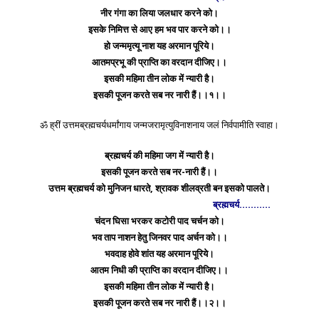
नीर गंगा का लिया जलधार करने को।
इसके निमित्त से आए हम भव पार करने को।।
हो जन्ममृत्यू नाश यह अरमान पूरिये।
आतमप्रभू की प्राप्ति का वरदान दीजिए।।
इसकी महिमा तीन लोक में न्यारी है।
इसकी पूजन करते सब नर नारी हैं।।१।।
ॐ ह्रीं उत्तमब्रह्मचर्यधर्मांगाय जन्मजरामृत्युविनाशनाय जलं निर्वपामीति स्वाहा।
ब्रह्मचर्य की महिमा जग में न्यारी है।
इसकी पूजन करते सब नर-नारी हैं।।
उत्तम ब्रह्मचर्य को मुनिजन धारते, श्रावक शीलव्रती बन इसको पालते।
ब्रह्मचर्य………..
चंदन घिसा भरकर कटोरी पाद चर्चन को।
भव ताप नाशन हेतु जिनवर पाद अर्चन को।।
भवदाह होवे शांत यह अरमान पूरिये।
आतम निधी की प्राप्ति का वरदान दीजिए।।
इसकी महिमा तीन लोक में न्यारी है।
इसकी पूजन करते सब नर नारी हैं।।२।।