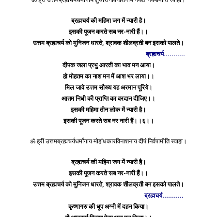
ब्रह्मचर्य की महिमा जग में न्यारी है।
इसकी पूजन करते सब नर-नारी हैं।।
उत्तम ब्रह्मचर्य को मुनिजन धारते, श्रावक शीलव्रती बन इसको पालते।
ब्रह्मचर्य………..
दीपक जला प्रभु आरती का भाव मन आया।
हो मोहतम का नाश मन में आश भर लाया।।
मिल जावे उत्तम सौख्य यह अरमान पूरिये।
आतम निधी की प्राप्ति का वरदान दीजिए।।
इसकी महिमा तीन लोक में न्यारी है।
इसकी पूजन करते सब नर नारी हैं।।६।।
ॐ ह्रीं उत्तमब्रह्मचर्यधर्मांगाय मोहांधकारविनाशनाय दीपं निर्वपामीति स्वाहा।
ब्रह्मचर्य की महिमा जग में न्यारी है।
इसकी पूजन करते सब नर-नारी हैं।।
उत्तम ब्रह्मचर्य को मुनिजन धारते, श्रावक शीलव्रती बन इसको पालते।
ब्रह्मचर्य………..
कृष्णागरु की धूप अग्नी में दहन किया।