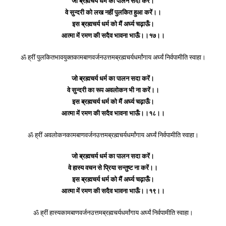
जो ब्रह्मचर्य धर्म का पालन सदा करें।
वे सुन्दरी को लख नहीं पुलकित हुआ करें।।
इस ब्रह्मचर्य धर्म को मैं अर्घ्य चढ़ाऊँ।
आत्मा में रमण की सदैव भावना भाऊँ।।१७।।
ॐ ह्रीं पुलकितभावयुक्तकामबाणवर्जनउत्तमब्रह्मचर्यधर्मांगाय अर्घ्यं निर्वपामीति स्वाहा।
जो ब्रह्मचर्य धर्म का पालन सदा करें।
वे सुन्दरी का रूप अवलोकन भी ना करें।।
इस ब्रह्मचर्य धर्म को मैं अर्घ्य चढ़ाऊँ।
आत्मा में रमण की सदैव भावना भाऊँ।।१८।।
ॐ ह्रीं अवलोकनकामबाणवर्जनउत्तमब्रह्मचर्यधर्मांगाय अर्घ्यं निर्वपामीति स्वाहा।
जो ब्रह्मचर्य धर्म का पालन सदा करें।
वे हास्य वचन से प्रिया सन्तुष्ट ना करें।।
इस ब्रह्मचर्य धर्म को मैं अर्घ्य चढ़ाऊँ।
आत्मा में रमण की सदैव भावना भाऊँ।।१९।।
ॐ ह्रीं हास्यकामबाणवर्जनउत्तमब्रह्मचर्यधर्मांगाय अर्घ्यं निर्वपामीति स्वाहा।