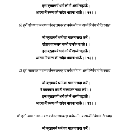
इस ब्रह्मचर्य धर्म को मैं अर्घ्य चढ़ाऊँ।
आत्मा में रमण की सदैव भावना भाऊँ।।११।।
ॐ ह्रीं शोषणकामबाणवर्जनउत्तमब्रह्मचर्यधर्मांगाय अर्घ्यं निर्वपामीति स्वाहा।
जो ब्रह्मचर्य धर्म का पालन सदा करें।
संताप कामबाण कभी उनके ना रहे।।
इस ब्रह्मचर्य धर्म को मैं अर्घ्य चढ़ाऊँ।
आत्मा में रमण की सदैव भावना भाऊँ।।१२।।
ॐ ह्रीं संतापकामबाणवर्जनउत्तमब्रह्मचर्यधर्मांगाय अर्घ्यं निर्वपामीति स्वाहा।
जो ब्रह्मचर्य धर्म का पालन सदा करें।
वे कामबाण का ही उच्चाटन सदा करें।।
इस ब्रह्मचर्य धर्म को मैं अर्घ्य चढ़ाऊँ।
आत्मा में रमण की सदैव भावना भाऊँ।।१३।।
ॐ ह्रीं उच्चाटनकामबाणवर्जनउत्तमब्रह्मचर्यधर्मांगाय अर्घ्यं निर्वपामीति स्वाहा।
जो ब्रह्मचर्य धर्म का पालन सदा करें।