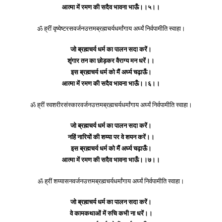
आत्मा में रमण की सदैव भावना भाऊँ।।५।।
ॐ ह्रीं वृष्येष्टरसवर्जनउत्तमब्रह्मचर्यधर्मांगाय अर्घ्यं निर्वपामीति स्वाहा।
जो ब्रह्मचर्य धर्म का पालन सदा करें।
शृंगार तन का छोड़कर वैराग्य मन धरें।।
इस ब्रह्मचर्य धर्म को मैं अर्घ्य चढ़ाऊँ।
आत्मा में रमण की सदैव भावना भाऊँ।।६।।
ॐ ह्रीं स्वशरीरसंस्कारवर्जनउत्तमब्रह्मचर्यधर्मांगाय अर्घ्यं निर्वपामीति स्वाहा।
जो ब्रह्मचर्य धर्म का पालन सदा करें।
नहिं नारियों की शय्या पर वे शयन करें।।
इस ब्रह्मचर्य धर्म को मैं अर्घ्य चढ़ाऊँ।
आत्मा में रमण की सदैव भावना भाऊँ।।७।।
ॐ ह्रीं शय्यासनवर्जनउत्तमब्रह्मचर्यधर्मांगाय अर्घ्यं निर्वपामीति स्वाहा।
जो ब्रह्मचर्य धर्म का पालन सदा करें।
वे कामकथाओं में रुचि कभी ना धरें।।