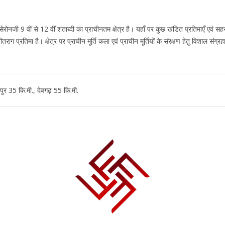
सेरोनजी 9 वीं से 12 वीं शताब्दी का प्राचीनतम क्षेत्र है। यहाँ पर कुछ खंडित प्रतिमाएँ एवं स
ग प्रतिमा है। क्षेत्र पर प्राचीन मूर्ति कला एवं प्राचीन मूर्तियों के संरक्षण हेतु विशाल संग्
नपुर 35 कि.मी., देवगढ़ 55 कि.मी.