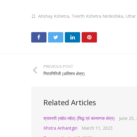
Atishay Kshetra
,
Teerth Kshetra Nirdeshika
,
Uttar
PREVIOUS POST
गिरारगिरिजी (अतिशय क्षेत्र)
Related Articles
श्रावस्ती (सहेठ-महेठ) (सिद्ध एवं कल्याणक क्षेत्र)
June 25,
Khstra Arihantgiri
March 11, 2023