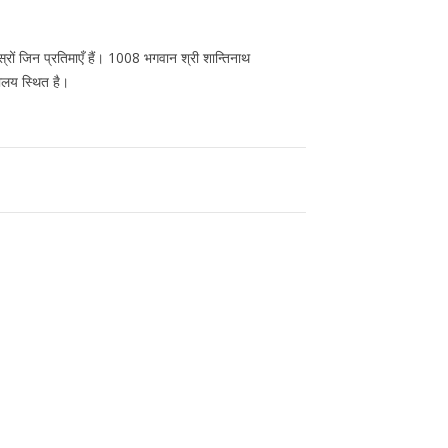
हस्रों जिन प्रतिमाएँ हैं। 1008 भगवान श्री शान्तिनाथ
रहालय स्थित है।