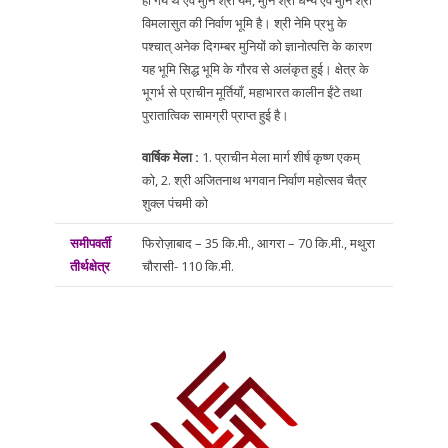
विमलासुत की निर्वाण भूमि है। श्री नेमि प्रभु के
पश्चात् अनेक दिगम्बर मुनियों को ज्ञानोत्पत्ति के कारण
यह भूमि सिद्ध भूमि के गौरव से अलंकृत हुई। क्षेत्र के
भूगर्भ से प्राचीन मूर्तियाँ, महाभारत कालीन ईंटे तथा
पुरातात्विक सामग्री प्राप्त हुई है।
वार्षिक मेला :
1. प्राचीन मेला मार्ग शीर्ष कृष्ण एकम्
को, 2. श्री अजितनाथ भगवान निर्वाण महोत्सव चैत्र
शुक्ल पंचमी को
समीपवर्ती
फिरोज़ाबाद – 35 कि.मी., आगरा – 70 कि.मी., मथुरा
तीर्थक्षेत्र
चौरासी- 110 कि.मी.