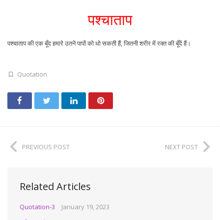
पश्चाताप
पश्चाताप की एक बूँद हमारे उतने पापों को धो सकती हैं, जितनी शरीर में रक्त की बूँदें हैं।
Quotation
PREVIOUS POST
NEXT POST
Related Articles
Quotation-3
January 19, 2023