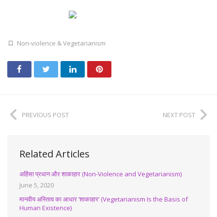
Non-violence & Vegetarianism
PREVIOUS POST
NEXT POST
Related Articles
अहिंसा प्रधान और शाकाहार (Non-Violence and Vegetarianism)
June 5, 2020
मानवीय अस्तित्व का आधार ‘शाकाहार’ (Vegetarianism Is the Basis of
Human Existence)