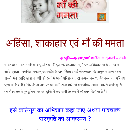
अहिंसा, शाकाहार एवं माँ की ममता
प्रस्तुति—प्रज्ञाश्रमणी आर्यिका चन्दनामती माताजी
भारत के समस्त नागरिक बन्धुओं ! हमारी इस सस्यश्यामला भूमि पर आदिकाल से ही मानव ने
आदि ब्रह्मा, परमपिता भगवान् ऋषभदेव के द्वारा सिखाई गई जीवनकला के अनुसार अन्न, फल,
सब्जी, मेवा आदि खाद्य पदार्थों को खेतों में अपने परिश्रम द्वारा उत्पन्न कर ‘‘कृषि’’ कला का परिचय
प्रदान किया है। जिसके आधार पर हम सभी शाकाहारी जीवन जीकर अपनी ‘‘भारतीय संस्कृति’’
पर गौरव करते हुए दुनिया भर की दृष्टि में सदाचारी के रूप में स्वीकार किये जाते हैं।
इसे कलियुग का अभिशाप कहा जाए अथवा पाश्चात्य
संस्कृति का आक्रमण ?