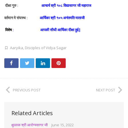
दीक्षा गुरु :
आचार्य श्री १०८ विद्यासागर जी महाराज
वर्तमान मे संघस्थ :
आर्यिका श्री १०५ अनंतमति माताजी
विशेष
: आपकी सीधी आर्यिका दीक्षा हुई|
Aaryika
,
Disciples of Vidya Sagar
PREVIOUS POST
NEXT POST
Related Articles
क्षुल्लक श्री आरोग्यसागर जी
June 15, 2022