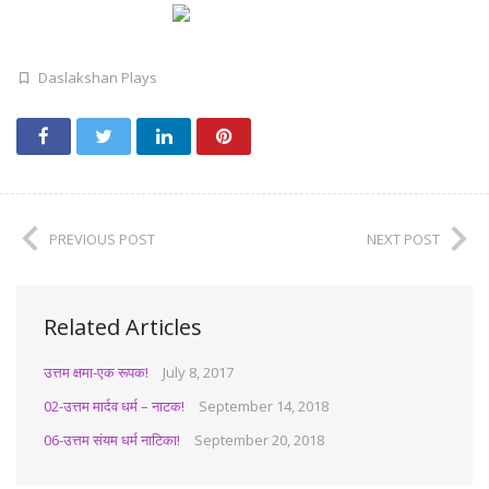
Daslakshan Plays
PREVIOUS POST
NEXT POST
Related Articles
उत्तम क्षमा-एक रूपक!
July 8, 2017
02-उत्तम मार्दव धर्म – नाटक!
September 14, 2018
06-उत्तम संयम धर्म नाटिका!
September 20, 2018