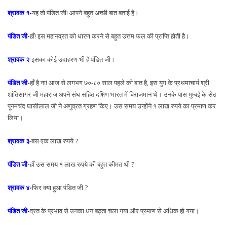
श्रावक १-
यह तो पंडित जी! आपने बहुत अच्छी बात बताई है।
पंडित जी-
हाँ! इस महानव्रत को धारण करने से बहुत उत्तम फल की प्राप्ति होती है।
श्रावक २
-इसका कोई उदाहरण भी है पंडित जी।
पंडित जी-
हाँ है ना! आज से लगभग ७०-८० साल पहले की बात है, इस युग के प्रथमाचार्य श्री
शांतिसागर जी महाराज अपने संघ सहित दक्षिण भारत में विराजमान थे। उनके पास मुम्बई के सेठ
पूनमचंद घासीलाल जी ने अणुव्रत ग्रहण किए। उस समय उन्होंने १ लाख रुपये का प्रमाण कर
लिया।
श्रावक ३
-बस एक लाख रुपये ?
पंडित जी-
हाँ उस समय १ लाख रुपये की बहुत कीमत थी ?
श्रावक ४-
फिर क्या हुआ पंडित जी ?
पंडित जी-
व्रत के प्रभाव से उनका धन बढ़ता चला गया और प्रमाण से अधिक हो गया।